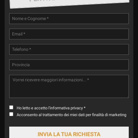
Ho letto e accetto
l'informativa privacy
*
Acconsento al trattamento dei miei dati per finalità di marketing
INVIA LA TUA RICHIESTA