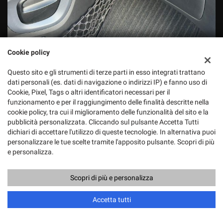
Cookie policy
Questo sito e gli strumenti di terze parti in esso integrati trattano
dati personali (es. dati di navigazione o indirizzi IP) e fanno uso di
Cookie, Pixel, Tags o altri identificatori necessari per il
funzionamento e per il raggiungimento delle finalità descritte nella
cookie policy, tra cui il miglioramento delle funzionalità del sito e la
pubblicità personalizzata. Cliccando sul pulsante Accetta Tutti
dichiari di accettare l'utilizzo di queste tecnologie. In alternativa puoi
personalizzare le tue scelte tramite l'apposito pulsante. Scopri di più
e personalizza.
Scopri di più e personalizza
Accetta tutti