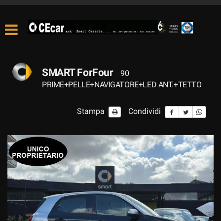
SMART ForFour
90
PRIME+PELLE+NAVIGATORE+LED ANT.+TETTO
Stampa
Condividi