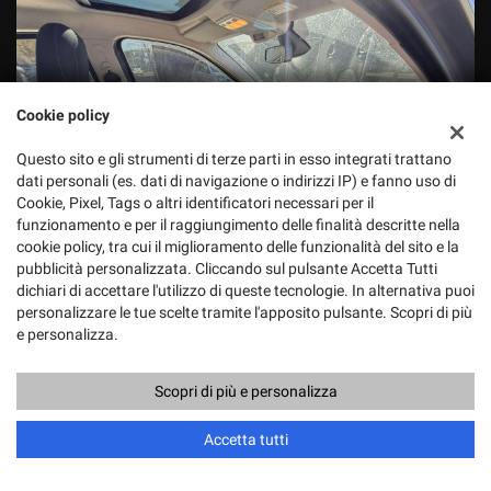
Cookie policy
Questo sito e gli strumenti di terze parti in esso integrati trattano
dati personali (es. dati di navigazione o indirizzi IP) e fanno uso di
Cookie, Pixel, Tags o altri identificatori necessari per il
funzionamento e per il raggiungimento delle finalità descritte nella
cookie policy, tra cui il miglioramento delle funzionalità del sito e la
pubblicità personalizzata. Cliccando sul pulsante Accetta Tutti
dichiari di accettare l'utilizzo di queste tecnologie. In alternativa puoi
personalizzare le tue scelte tramite l'apposito pulsante. Scopri di più
e personalizza.
Scopri di più e personalizza
Accetta tutti