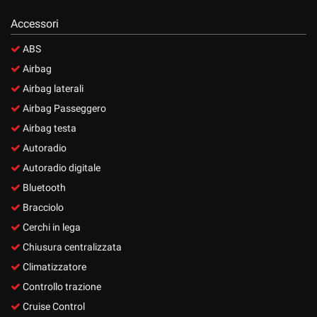
Accessori
ABS
Airbag
Airbag laterali
Airbag Passeggero
Airbag testa
Autoradio
Autoradio digitale
Bluetooth
Bracciolo
Cerchi in lega
Chiusura centralizzata
Climatizzatore
Controllo trazione
Cruise Control