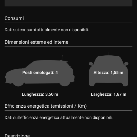
Consumi
Dati sui consumi attualmente non disponibili.
Dimensioni esterne ed interne
Posti omologati: 4
Altezza: 1,55 m
Lunghezza: 3,50 m
Larghezza: 1,67 m
Efficienza energetica (emissioni / Km)
Dati sull'efficienza energetica attualmente non disponibili.
Descrizione