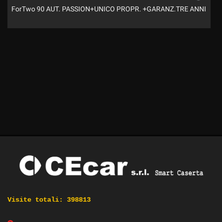
ForTwo 90 AUT. PASSION+UNICO PROPR. +GARANZ.TRE ANNI
Visite totali:
398813