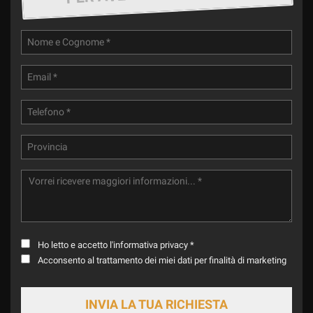
Ho letto e accetto
l'informativa privacy
*
Acconsento al trattamento dei miei dati per finalità di marketing
INVIA LA TUA RICHIESTA