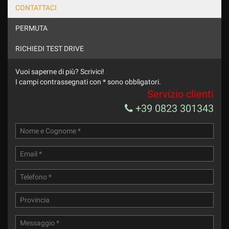
CONTATTACI
PERMUTA
RICHIEDI TEST DRIVE
Vuoi saperne di più? Scrivici!
I campi contrassegnati con * sono obbligatori.
Servizio clienti
+39 0823 301343