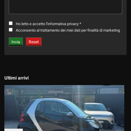
Ho letto e accetto
l'informativa privacy
*
Acconsento al trattamento dei miei dati per finalità di marketing
Ultimi arrivi