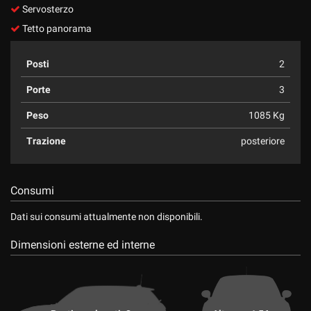
Servosterzo
Tetto panorama
Posti
2
Porte
3
Peso
1085 Kg
Trazione
posteriore
Consumi
Dati sui consumi attualmente non disponibili.
Dimensioni esterne ed interne