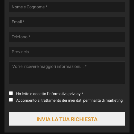
Ho letto e accetto
l'informativa privacy
*
Acconsento al trattamento dei miei dati per finalità di marketing
INVIA LA TUA RICHIESTA