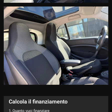
Calcola il finanziamento
1.
Quanto vuoi finanziare