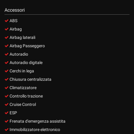
Accessori
ABS
Airbag
Airbag laterali
Airbag Passeggero
Autoradio
Autoradio digitale
Cerchi in lega
Chiusura centralizzata
Climatizzatore
Controllo trazione
Cruise Control
ESP
Frenata d'emergenza assistita
Immobilizzatore elettronico