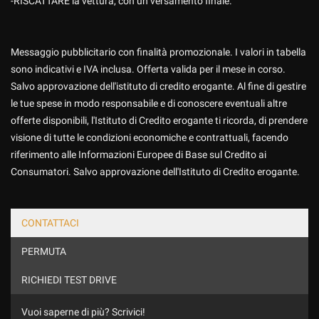
-RISCATTARE la vettura, con un versamento finale.
Messaggio pubblicitario con finalità promozionale. I valori in tabella
sono indicativi e IVA inclusa. Offerta valida per il mese in corso.
Salvo approvazione dell'istituto di credito erogante. Al fine di gestire
le tue spese in modo responsabile e di conoscere eventuali altre
offerte disponibili, l'Istituto di Credito erogante ti ricorda, di prendere
visione di tutte le condizioni economiche e contrattuali, facendo
riferimento alle Informazioni Europee di Base sul Credito ai
Consumatori. Salvo approvazione dell'Istituto di Credito erogante.
CONTATTACI
PERMUTA
RICHIEDI TEST DRIVE
Vuoi saperne di più? Scrivici!