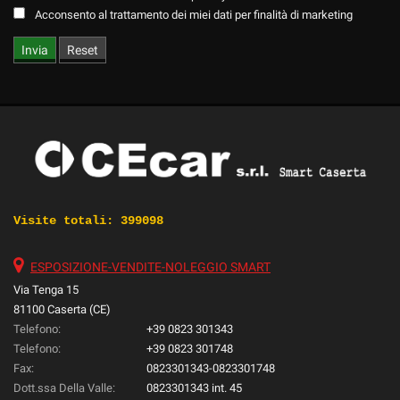
Acconsento al trattamento dei miei dati per finalità di marketing
Visite totali:
399098
ESPOSIZIONE-VENDITE-NOLEGGIO SMART
Via Tenga 15
81100 Caserta (CE)
Telefono:
+39 0823 301343
Telefono:
+39 0823 301748
Fax:
0823301343-0823301748
Dott.ssa Della Valle:
0823301343 int. 45