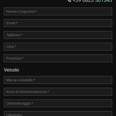
Veicolo