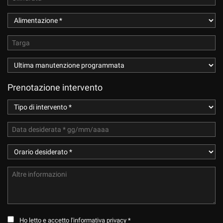
Prenotazione intervento
Ho letto e accetto
l'informativa privacy
*