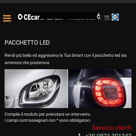
PACCHETTO LED
Rendi più bella ed aggressiva la Tua Smart con il pacchetto led sia
anteriore che posteriore.
Compila il modulo per prenotare un intervento.
I campi contrassegnati con * sono obbligatori.
Servizio clienti
+39 0823 301343