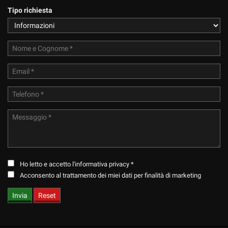
Tipo richiesta
Ho letto e accetto
l'informativa privacy
*
Acconsento al trattamento dei miei dati per finalità di marketing