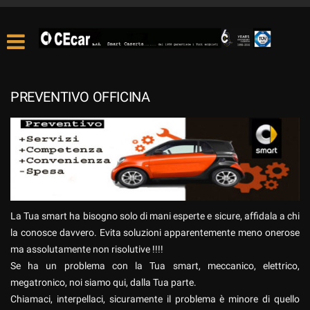
PREVENTIVO OFFICINA
La Tua smart ha bisogno solo di mani esperte e sicure, affidala a chi
la conosce davvero. Evita soluzioni apparentemente meno onerose
ma assolutamente non risolutive !!!!
Se ha un problema con la Tua smart, meccanico, elettrico,
megatronico, noi siamo qui, dalla Tua parte.
Chiamaci, interpellaci, sicuramente il problema è minore di quello