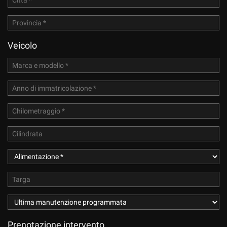
Veicolo
Prenotazione intervento