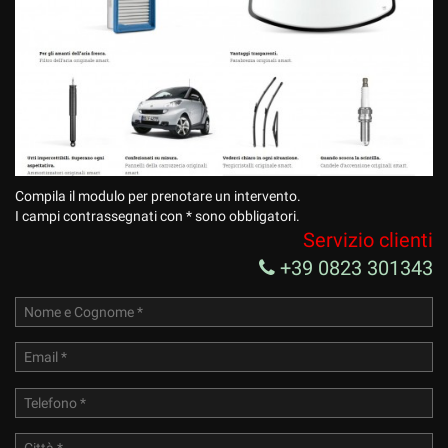
Compila il modulo per prenotare un intervento.
I campi contrassegnati con * sono obbligatori.
Servizio clienti
+39 0823 301343