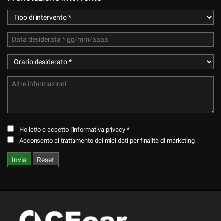
Ho letto e accetto
l'informativa privacy
*
Acconsento al trattamento dei miei dati per finalità di marketing