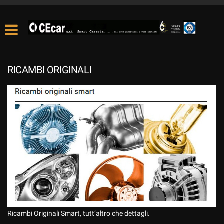
RICAMBI ORIGINALI
Ricambi Originali Smart, tutt’altro che dettagli.