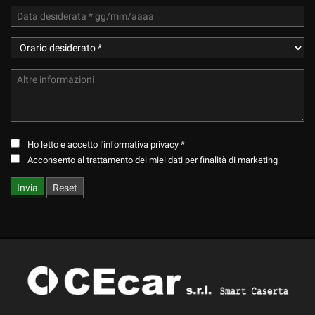
Ho letto e accetto
l'informativa privacy
*
Acconsento al trattamento dei miei dati per finalità di marketing