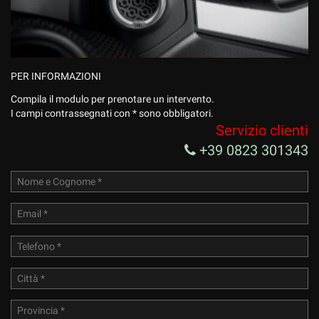
PER INFORMAZIONI
Compila il modulo per prenotare un intervento.
I campi contrassegnati con * sono obbligatori.
Servizio clienti
+39 0823 301343