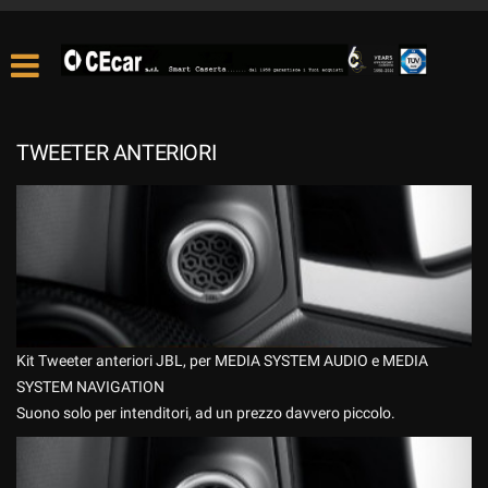
TWEETER ANTERIORI
Kit Tweeter anteriori JBL, per MEDIA SYSTEM AUDIO e MEDIA
SYSTEM NAVIGATION
Suono solo per intenditori, ad un prezzo davvero piccolo.