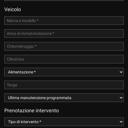
Veicolo
Prenotazione intervento